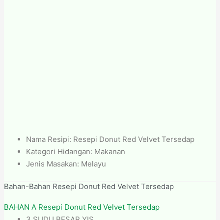
Nama Resipi: Resepi Donut Red Velvet Tersedap
Kategori Hidangan: Makanan
Jenis Masakan: Melayu
Bahan-Bahan Resepi Donut Red Velvet Tersedap
BAHAN A Resepi Donut Red Velvet Tersedap
3 SUDU BESAR YIS