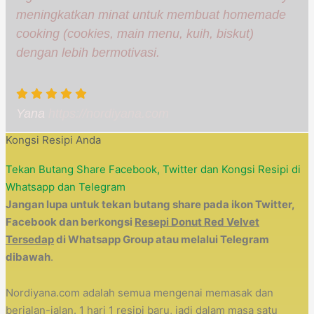
meningkatkan minat untuk membuat homemade
cooking (cookies, main menu, kuih, biskut)
dengan lebih bermotivasi.
Yana
https://nordiyana.com
Kongsi Resipi Anda
Tekan Butang Share Facebook, Twitter dan Kongsi Resipi di
Whatsapp dan Telegram
Jangan lupa untuk tekan butang share pada ikon Twitter,
Facebook dan berkongsi
Resepi Donut Red Velvet
Tersedap
di Whatsapp Group atau melalui Telegram
dibawah
.
Nordiyana.com adalah semua mengenai memasak dan
berjalan-jalan. 1 hari 1 resipi baru, jadi dalam masa satu