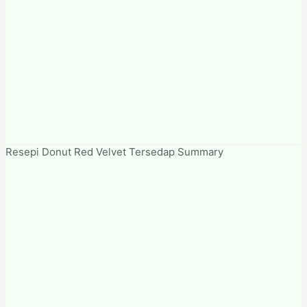
Resepi Donut Red Velvet Tersedap Summary