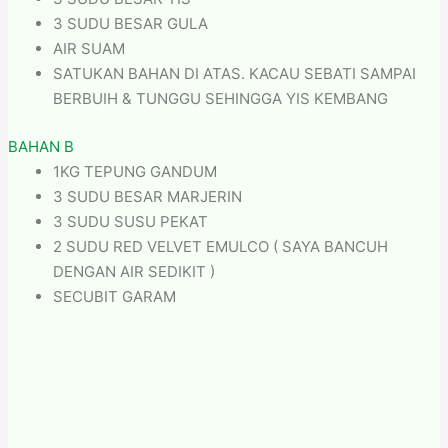
3 SUDU BESAR GULA
AIR SUAM
SATUKAN BAHAN DI ATAS. KACAU SEBATI SAMPAI
BERBUIH & TUNGGU SEHINGGA YIS KEMBANG
BAHAN B
1KG TEPUNG GANDUM
3 SUDU BESAR MARJERIN
3 SUDU SUSU PEKAT
2 SUDU RED VELVET EMULCO ( SAYA BANCUH
DENGAN AIR SEDIKIT )
SECUBIT GARAM