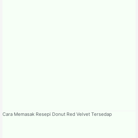
Cara Memasak Resepi Donut Red Velvet Tersedap