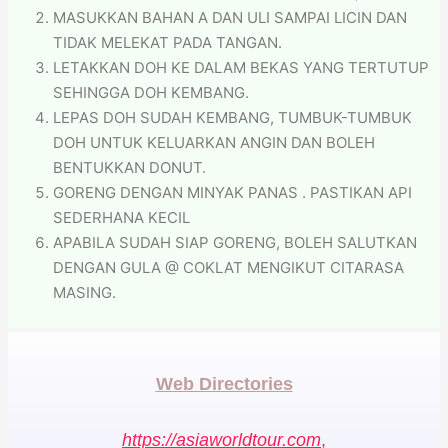
MASUKKAN BAHAN A DAN ULI SAMPAI LICIN DAN
TIDAK MELEKAT PADA TANGAN.
LETAKKAN DOH KE DALAM BEKAS YANG TERTUTUP
SEHINGGA DOH KEMBANG.
LEPAS DOH SUDAH KEMBANG, TUMBUK-TUMBUK
DOH UNTUK KELUARKAN ANGIN DAN BOLEH
BENTUKKAN DONUT.
GORENG DENGAN MINYAK PANAS . PASTIKAN API
SEDERHANA KECIL
APABILA SUDAH SIAP GORENG, BOLEH SALUTKAN
DENGAN GULA @ COKLAT MENGIKUT CITARASA
MASING.
Web Directories
https://asiaworldtour.com
,