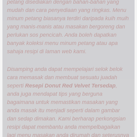
petang disediakan dengan bahan-bahan yang
mudah dan cara penyediaan yang ringkas. Menu
minum petang biasanya terdiri daripada kuih muih
yang manis-manis atau masakan bergoreng dan
perlukan sos pencicah. Anda boleh dapatkan
banyak koleksi menu minum petang atau apa
sahaja resipi di laman web kami.
Disamping anda dapat mempelajari selok belok
cara memasak dan membuat sesuatu juadah
seperti
Resepi Donut Red Velvet Tersedap
,
anda juga mendapat tips yang berguna
bagaimana untuk memastikan masakan yang
anda masak itu menjadi seperti dalam gambar
dan sedap dimakan. Kami berharap perkongsian
resipi dapat membantu anda mempelbagaikan
lagi menu masakan anda dirumah dan seterusnya