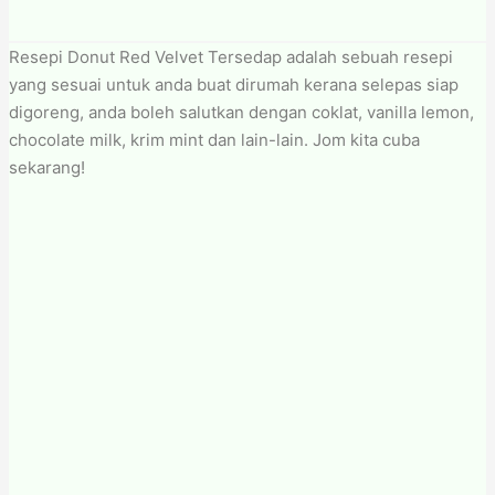
Resepi Donut Red Velvet Tersedap adalah sebuah resepi
yang sesuai untuk anda buat dirumah kerana selepas siap
digoreng, anda boleh salutkan dengan coklat, vanilla lemon,
chocolate milk, krim mint dan lain-lain. Jom kita cuba
sekarang!