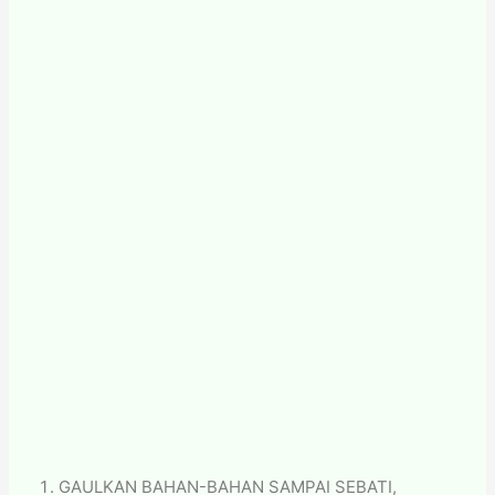
GAULKAN BAHAN-BAHAN SAMPAI SEBATI,