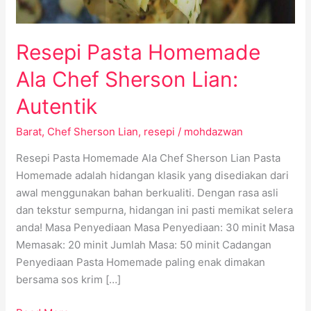
Resepi Pasta Homemade
Ala Chef Sherson Lian:
Autentik
Barat
,
Chef Sherson Lian
,
resepi
/
mohdazwan
Resepi Pasta Homemade Ala Chef Sherson Lian Pasta
Homemade adalah hidangan klasik yang disediakan dari
awal menggunakan bahan berkualiti. Dengan rasa asli
dan tekstur sempurna, hidangan ini pasti memikat selera
anda! Masa Penyediaan Masa Penyediaan: 30 minit Masa
Memasak: 20 minit Jumlah Masa: 50 minit Cadangan
Penyediaan Pasta Homemade paling enak dimakan
bersama sos krim […]