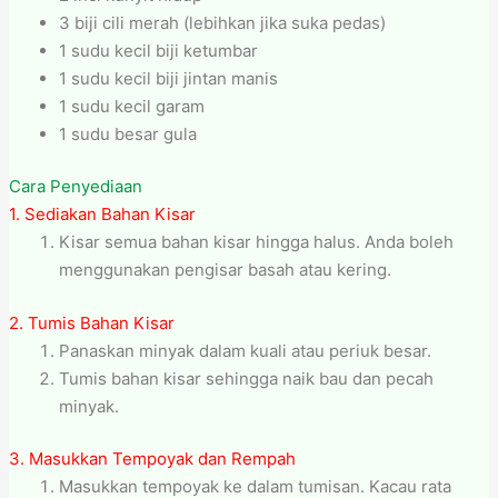
3 biji cili merah (lebihkan jika suka pedas)
1 sudu kecil biji ketumbar
1 sudu kecil biji jintan manis
1 sudu kecil garam
1 sudu besar gula
Cara Penyediaan
1. Sediakan Bahan Kisar
Kisar semua bahan kisar hingga halus. Anda boleh
menggunakan pengisar basah atau kering.
2. Tumis Bahan Kisar
Panaskan minyak dalam kuali atau periuk besar.
Tumis bahan kisar sehingga naik bau dan pecah
minyak.
3. Masukkan Tempoyak dan Rempah
Masukkan tempoyak ke dalam tumisan. Kacau rata