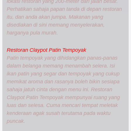
lokasi restoran yang 200-meter dari jalan besar.
Perhatikan sahaja papan tanda di depan restoran
itu, dan anda akan jumpa. Makanan yang
disediakan di sini memang menyelerakan,
harganya pula murah.
Restoran Claypot Patin Tempoyak
Patin tempoyak yang dihidangkan panas-panas
dalam belanga memang menambah selera. Isi
ikan patin yang segar dan tempoyak yang cukup
memikat aroma dan rasanya boleh bikin sesiapa
sahaja jatuh cinta dengan menu ini. Restoran
Claypot Patin Tempoyak mempunyai ruang yang
luas dan selesa. Cuma mencari tempat meletak
kenderaan agak susah terutama pada waktu
puncak.