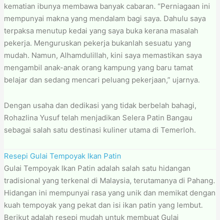
kematian ibunya membawa banyak cabaran. “Perniagaan ini
mempunyai makna yang mendalam bagi saya. Dahulu saya
terpaksa menutup kedai yang saya buka kerana masalah
pekerja. Menguruskan pekerja bukanlah sesuatu yang
mudah. Namun, Alhamdulillah, kini saya memastikan saya
mengambil anak-anak orang kampung yang baru tamat
belajar dan sedang mencari peluang pekerjaan,” ujarnya.
Dengan usaha dan dedikasi yang tidak berbelah bahagi,
Rohazlina Yusuf telah menjadikan Selera Patin Bangau
sebagai salah satu destinasi kuliner utama di Temerloh.
Resepi Gulai Tempoyak Ikan Patin
Gulai Tempoyak Ikan Patin adalah salah satu hidangan
tradisional yang terkenal di Malaysia, terutamanya di Pahang.
Hidangan ini mempunyai rasa yang unik dan memikat dengan
kuah tempoyak yang pekat dan isi ikan patin yang lembut.
Berikut adalah resepi mudah untuk membuat Gulai