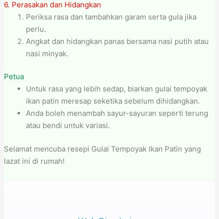
6. Perasakan dan Hidangkan
Periksa rasa dan tambahkan garam serta gula jika
perlu.
Angkat dan hidangkan panas bersama nasi putih atau
nasi minyak.
Petua
Untuk rasa yang lebih sedap, biarkan gulai tempoyak
ikan patin meresap seketika sebelum dihidangkan.
Anda boleh menambah sayur-sayuran seperti terung
atau bendi untuk variasi.
Selamat mencuba resepi Gulai Tempoyak Ikan Patin yang
lazat ini di rumah!