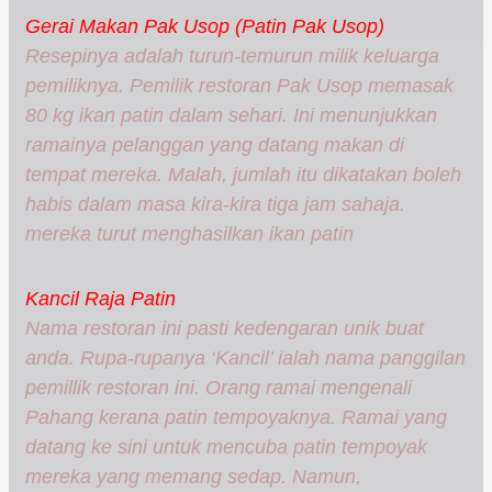
Gerai Makan Pak Usop (Patin Pak Usop)
Resepinya adalah turun-temurun milik keluarga
pemiliknya. Pemilik restoran Pak Usop memasak
80 kg ikan patin dalam sehari. Ini menunjukkan
ramainya pelanggan yang datang makan di
tempat mereka. Malah, jumlah itu dikatakan boleh
habis dalam masa kira-kira tiga jam sahaja.
mereka turut menghasilkan ikan patin
Kancil Raja Patin
Nama restoran ini pasti kedengaran unik buat
anda. Rupa-rupanya ‘Kancil’ ialah nama panggilan
pemillik restoran ini. Orang ramai mengenali
Pahang kerana patin tempoyaknya. Ramai yang
datang ke sini untuk mencuba patin tempoyak
mereka yang memang sedap. Namun,