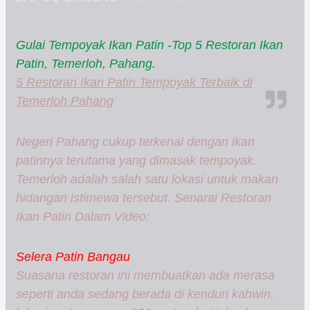
Gulai Tempoyak Ikan Patin -Top 5 Restoran Ikan
Patin, Temerloh, Pahang.
5 Restoran Ikan Patin Tempoyak Terbaik di
Temerloh Pahang
Negeri Pahang cukup terkenal dengan ikan
patinnya terutama yang dimasak tempoyak.
Temerloh adalah salah satu lokasi untuk makan
hidangan istimewa tersebut. Senarai Restoran
Ikan Patin Dalam Video:
Selera Patin Bangau
Suasana restoran ini membuatkan ada merasa
seperti anda sedang berada di kenduri kahwin.