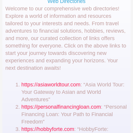
Web Directories
Welcome to our comprehensive web directories!
Explore a world of information and resources
tailored to your interests and needs. From travel
adventures to financial solutions, hobbies, reviews,
and more, our curated collection of links offers
something for everyone. Click on the above links to
start your journey towards discovering new
experiences and expanding your horizons. Your
next destination awaits!
https://asiaworldtour.com
: “Asia World Tour:
Your Gateway to Asian and World
Adventures”
https://personalfinancingloan.com
: “Personal
Financing Loan: Your Path to Financial
Freedom”
https://hobbyforte.com
: “HobbyForte: