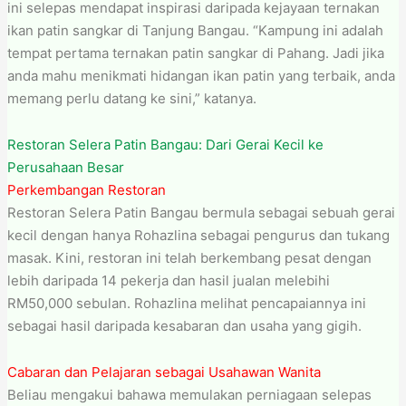
ini selepas mendapat inspirasi daripada kejayaan ternakan
ikan patin sangkar di Tanjung Bangau. “Kampung ini adalah
tempat pertama ternakan patin sangkar di Pahang. Jadi jika
anda mahu menikmati hidangan ikan patin yang terbaik, anda
memang perlu datang ke sini,” katanya.
Restoran Selera Patin Bangau: Dari Gerai Kecil ke
Perusahaan Besar
Perkembangan Restoran
Restoran Selera Patin Bangau bermula sebagai sebuah gerai
kecil dengan hanya Rohazlina sebagai pengurus dan tukang
masak. Kini, restoran ini telah berkembang pesat dengan
lebih daripada 14 pekerja dan hasil jualan melebihi
RM50,000 sebulan. Rohazlina melihat pencapaiannya ini
sebagai hasil daripada kesabaran dan usaha yang gigih.
Cabaran dan Pelajaran sebagai Usahawan Wanita
Beliau mengakui bahawa memulakan perniagaan selepas