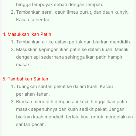
hingga tempoyak sebati dengan rempah.
Tambahkan serai, daun limau purut, dan daun kunyit.
Kacau sebentar.
4. Masukkan Ikan Patin
Tambahkan air ke dalam periuk dan biarkan mendidih.
Masukkan kepingan ikan patin ke dalam kuah. Masak
dengan api sederhana sehingga ikan patin hampir
masak.
5. Tambahkan Santan
Tuangkan santan pekat ke dalam kuah. Kacau
perlahan-lahan.
Biarkan mendidih dengan api kecil hingga ikan patin
masak sepenuhnya dan kuah sedikit pekat. Jangan
biarkan kuah mendidih terlalu kuat untuk mengelakkan
santan pecah.