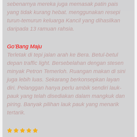
sebenarnya mereka juga memasak patin pais
yang tidak kurang hebat. menggunakan resepi
turun-temurun keluarga Kancil yang dihasilkan
daripada 13 ramuan rahsia.
Go’Bang Maju
Terletak di tepi jalan arah ke Bera. Betul-betul
depan traffic light. Bersebelahan dengan stesen
minyak Petron Temerloh. Ruangan makan di sini
juga lebih luas. Sekarang berkonsepkan layan
diri. Pelanggan hanya perlu ambik sendiri lauk-
pauk yang telah disediakan dalam mangkuk dan
piring. Banyak pilihan lauk pauk yang menarik
tertarik.