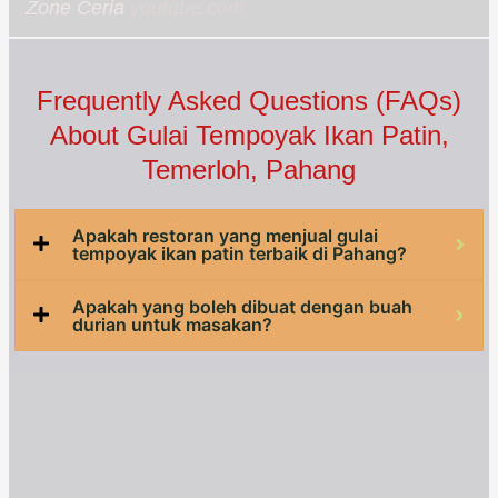
Zone Ceria
youtube.com
Frequently Asked Questions (FAQs)
About Gulai Tempoyak Ikan Patin,
Temerloh, Pahang
Apakah restoran yang menjual gulai
tempoyak ikan patin terbaik di Pahang?
Apakah yang boleh dibuat dengan buah
durian untuk masakan?