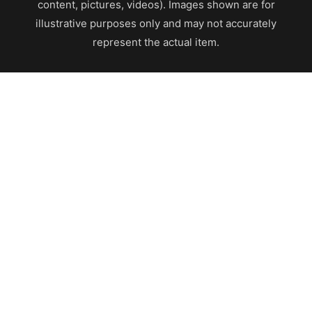
content, pictures, videos). Images shown are for
illustrative purposes only and may not accurately
represent the actual item.