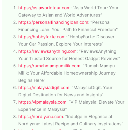
https://asiaworldtour.com
: “Asia World Tour: Your
Gateway to Asian and World Adventures”
https://personalfinancingloan.com
: “Personal
Financing Loan: Your Path to Financial Freedom”
https://hobbyforte.com
: “HobbyForte: Discover
Your Car Passion, Explore Your Interests”
https://reviewsanything.com
: “ReviewsAnything:
Your Trusted Source for Honest Gadget Reviews”
https://rumahmampumilik.com
: “Rumah Mampu
Milik: Your Affordable Homeownership Journey
Begins Here”
https://malaysiadigit.com
: “MalaysiaDigit: Your
Digital Destination for News and Insights”
https://vipmalaysia.com
: “VIP Malaysia: Elevate Your
Experience in Malaysia”
https://nordiyana.com
: “Indulge in Elegance at
Nordiyana: Latest Recipe and Culinary Inspirations”