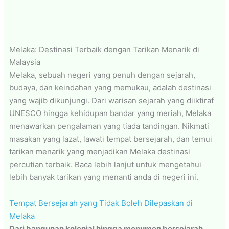
Melaka: Destinasi Terbaik dengan Tarikan Menarik di
Malaysia
Melaka, sebuah negeri yang penuh dengan sejarah,
budaya, dan keindahan yang memukau, adalah destinasi
yang wajib dikunjungi. Dari warisan sejarah yang diiktiraf
UNESCO hingga kehidupan bandar yang meriah, Melaka
menawarkan pengalaman yang tiada tandingan. Nikmati
masakan yang lazat, lawati tempat bersejarah, dan temui
tarikan menarik yang menjadikan Melaka destinasi
percutian terbaik. Baca lebih lanjut untuk mengetahui
lebih banyak tarikan yang menanti anda di negeri ini.
Tempat Bersejarah yang Tidak Boleh Dilepaskan di
Melaka
Dari bangunan kolonial hingga monumen bersejarah,