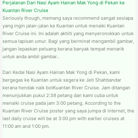
Perjalanan Dari Nasi Ayam Hainan Mak Yong di Pekan ke
Kuantan River Cruise
Seriously though, memang saya recommend sangat sesiapa
yang ingin jalan-jalan ke Kuantan untuk menaiki Kuantan
River Cruise ini. Ini adalah aktiiti yang menyeronokkan untuk
semua lapisan umur. Bagi yang berminat mengambil gambar,
jangan lepaskan peluang kerana banyak tempat menarik
untuk anda ambil gambar..
Dari Kedai Nasi Ayam Hainan Mak Yong di Pekan, kami
bergegas ke Kuantan untuk segera ke Jeti Shahbandar
kerana hendak naik botKuantan River Cruise. Jam ditangan
menunjukkan pukul 2:38 petang dan kami cuba untuk
menaiki cruise pada jam 3:00 petang. According to the
Kuantan River Cruise poster yang saya jumpa di internet, the
last daily cruise will be at 3:00 pm with earlier cruises at
11:00 am and 1:00 pm.