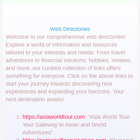
Web Directories
Welcome to our comprehensive web directories!
Explore a world of information and resources
tailored to your interests and needs. From travel
adventures to financial solutions, hobbies, reviews,
and more, our curated collection of links offers
something for everyone. Click on the above links to
start your journey towards discovering new
experiences and expanding your horizons. Your
next destination awaits!
https://asiaworldtour.com
: “Asia World Tour:
Your Gateway to Asian and World
Adventures”