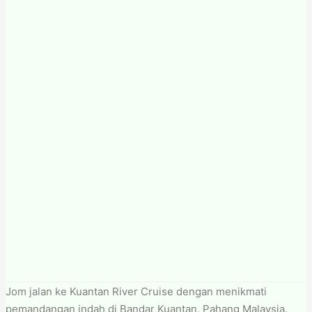
Jom jalan ke Kuantan River Cruise dengan menikmati
pemandangan indah di Bandar Kuantan, Pahang Malaysia.