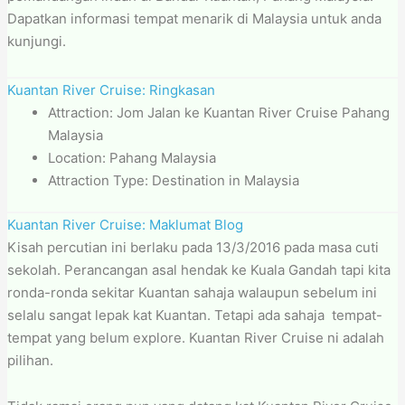
Dapatkan informasi tempat menarik di Malaysia untuk anda
kunjungi.
Kuantan River Cruise: Ringkasan
Attraction: Jom Jalan ke Kuantan River Cruise Pahang
Malaysia
Location: Pahang Malaysia
Attraction Type: Destination in Malaysia
Kuantan River Cruise: Maklumat Blog
Kisah percutian ini berlaku pada 13/3/2016 pada masa cuti
sekolah. Perancangan asal hendak ke Kuala Gandah tapi kita
ronda-ronda sekitar Kuantan sahaja walaupun sebelum ini
selalu sangat lepak kat Kuantan. Tetapi ada sahaja tempat-
tempat yang belum explore. Kuantan River Cruise ni adalah
pilihan.