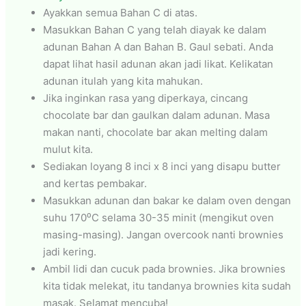
Ayakkan semua Bahan C di atas.
Masukkan Bahan C yang telah diayak ke dalam
adunan Bahan A dan Bahan B. Gaul sebati. Anda
dapat lihat hasil adunan akan jadi likat. Kelikatan
adunan itulah yang kita mahukan.
Jika inginkan rasa yang diperkaya, cincang
chocolate bar dan gaulkan dalam adunan. Masa
makan nanti, chocolate bar akan melting dalam
mulut kita.
Sediakan loyang 8 inci x 8 inci yang disapu butter
and kertas pembakar.
Masukkan adunan dan bakar ke dalam oven dengan
suhu 170⁰C selama 30-35 minit (mengikut oven
masing-masing). Jangan overcook nanti brownies
jadi kering.
Ambil lidi dan cucuk pada brownies. Jika brownies
kita tidak melekat, itu tandanya brownies kita sudah
masak. Selamat mencuba!