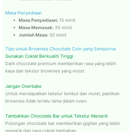
Masa Penyediaan
Masa Penyediaan:
15 minit
Masa Memasak:
35 minit
Jumlah Masa:
50 minit
Tips untuk Brownies Chocolate Coin yang Sempurna
Gunakan Coklat Berkualiti Tinggi
Dark chocolate premium memberikan rasa yang lebih
kaya dan tekstur brownies yang moist.
Jangan Overbake
Untuk mendapatkan tekstur lembut dan moist, pastikan
brownies tidak terlalu lama dalam oven.
Tambahkan Chocolate Bar untuk Tekstur Menarik
Potongan chocolate bar memberikan gigitan yang lebih
menarik dan rasa coklat tambahan.