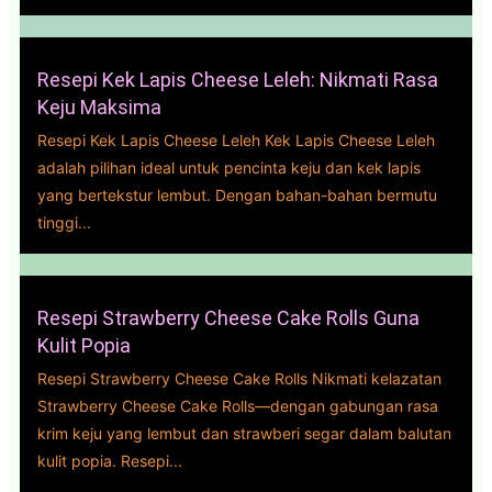
Resepi Kek Lapis Cheese Leleh: Nikmati Rasa
Keju Maksima
Resepi Kek Lapis Cheese Leleh Kek Lapis Cheese Leleh
adalah pilihan ideal untuk pencinta keju dan kek lapis
yang bertekstur lembut. Dengan bahan-bahan bermutu
tinggi...
Resepi Strawberry Cheese Cake Rolls Guna
Kulit Popia
Resepi Strawberry Cheese Cake Rolls Nikmati kelazatan
Strawberry Cheese Cake Rolls—dengan gabungan rasa
krim keju yang lembut dan strawberi segar dalam balutan
kulit popia. Resepi...