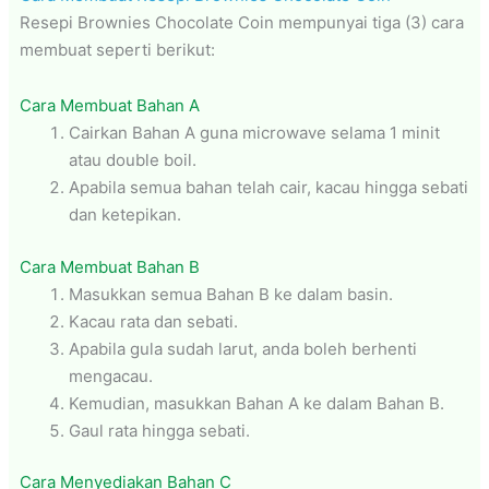
Resepi Brownies Chocolate Coin mempunyai tiga (3) cara
membuat seperti berikut:
Cara Membuat Bahan A
Cairkan Bahan A guna microwave selama 1 minit
atau double boil.
Apabila semua bahan telah cair, kacau hingga sebati
dan ketepikan.
Cara Membuat Bahan B
Masukkan semua Bahan B ke dalam basin.
Kacau rata dan sebati.
Apabila gula sudah larut, anda boleh berhenti
mengacau.
Kemudian, masukkan Bahan A ke dalam Bahan B.
Gaul rata hingga sebati.
Cara Menyediakan Bahan C