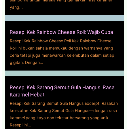
yang...
Resepi Kek Rainbow Cheese Roll: Wajib Cuba
Resepi Kek Rainbow Cheese Roll Kek Rainbow Cheese
Roll ini bukan sahaja memukau dengan warnanya yang
ceria tetapi juga menawarkan kelembutan dalam setiap
gigitan. Dengan...
Resepi Kek Sarang Semut Gula Hangus: Rasa
Karamel Hebat
Resepi Kek Sarang Semut Gula Hangus Excerpt: Rasakan
kelezatan Kek Sarang Semut Gula Hangus—dengan rasa
karamel yang kaya dan tekstur bersarang yang unik.
Resepi ini...