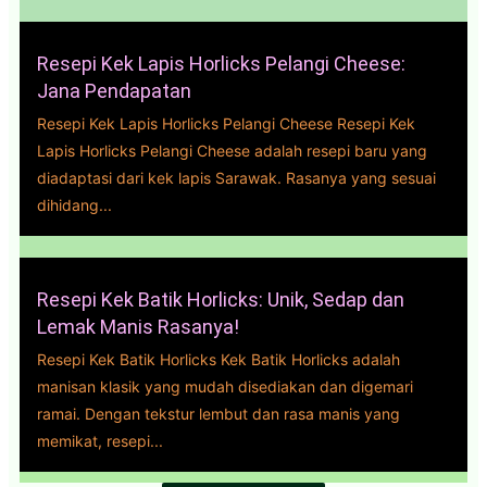
Resepi Kek Lapis Horlicks Pelangi Cheese:
Jana Pendapatan
Resepi Kek Lapis Horlicks Pelangi Cheese Resepi Kek
Lapis Horlicks Pelangi Cheese adalah resepi baru yang
diadaptasi dari kek lapis Sarawak. Rasanya yang sesuai
dihidang...
Resepi Kek Batik Horlicks: Unik, Sedap dan
Lemak Manis Rasanya!
Resepi Kek Batik Horlicks Kek Batik Horlicks adalah
manisan klasik yang mudah disediakan dan digemari
ramai. Dengan tekstur lembut dan rasa manis yang
memikat, resepi...