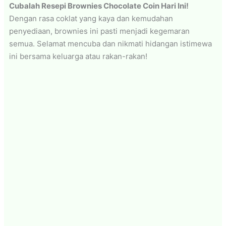
Cubalah Resepi Brownies Chocolate Coin Hari Ini!
Dengan rasa coklat yang kaya dan kemudahan
penyediaan, brownies ini pasti menjadi kegemaran
semua. Selamat mencuba dan nikmati hidangan istimewa
ini bersama keluarga atau rakan-rakan!