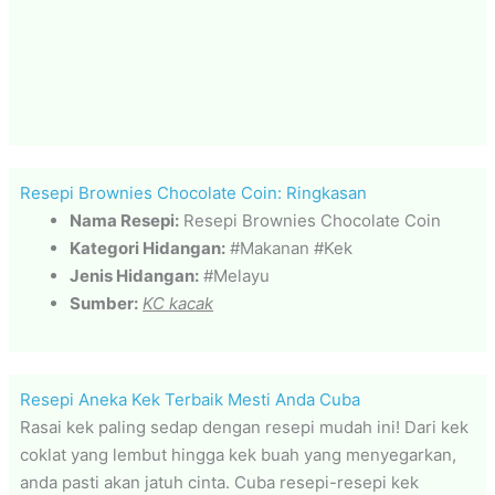
Resepi Brownies Chocolate Coin: Ringkasan
Nama Resepi:
Resepi Brownies Chocolate Coin
Kategori Hidangan:
#Makanan #Kek
Jenis Hidangan:
#Melayu
Sumber:
KC kacak
Resepi Aneka Kek Terbaik Mesti Anda Cuba
Rasai kek paling sedap dengan resepi mudah ini! Dari kek
coklat yang lembut hingga kek buah yang menyegarkan,
anda pasti akan jatuh cinta. Cuba resepi-resepi kek