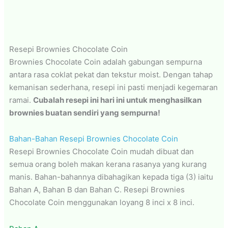
Resepi Brownies Chocolate Coin
Brownies Chocolate Coin adalah gabungan sempurna
antara rasa coklat pekat dan tekstur moist. Dengan tahap
kemanisan sederhana, resepi ini pasti menjadi kegemaran
ramai.
Cubalah resepi ini hari ini untuk menghasilkan
brownies buatan sendiri yang sempurna!
Bahan-Bahan Resepi Brownies Chocolate Coin
Resepi Brownies Chocolate Coin mudah dibuat dan
semua orang boleh makan kerana rasanya yang kurang
manis. Bahan-bahannya dibahagikan kepada tiga (3) iaitu
Bahan A, Bahan B dan Bahan C. Resepi Brownies
Chocolate Coin menggunakan loyang 8 inci x 8 inci.