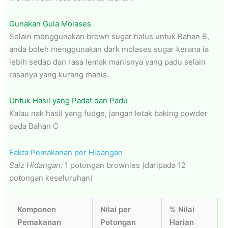
Gunakan Gula Molases
Selain menggunakan brown sugar halus untuk Bahan B,
anda boleh menggunakan dark molases sugar kerana ia
lebih sedap dan rasa lemak manisnya yang padu selain
rasanya yang kurang manis.
Untuk Hasil yang Padat dan Padu
Kalau nak hasil yang fudge, jangan letak baking powder
pada Bahan C
Fakta Pemakanan per Hidangan
Saiz Hidangan:
1 potongan brownies (daripada 12
potongan keseluruhan)
Komponen
Nilai per
% Nilai
Pemakanan
Potongan
Harian