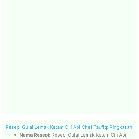
Resepi Gulai Lemak Ketam Cili Api Chef Taufiq: Ringkasan
Nama Resepi:
Resepi Gulai Lemak Ketam Cili Api