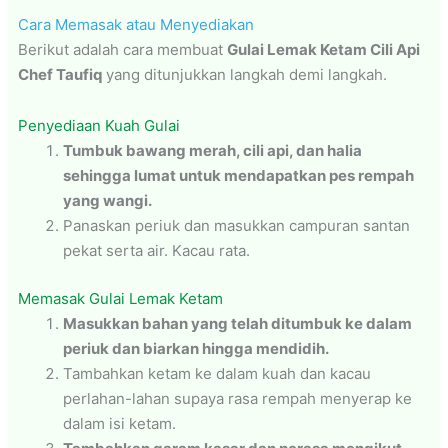
Cara Memasak atau Menyediakan
Berikut adalah cara membuat
Gulai Lemak Ketam Cili Api
Chef Taufiq
yang ditunjukkan langkah demi langkah.
Penyediaan Kuah Gulai
Tumbuk bawang merah, cili api, dan halia
sehingga lumat untuk mendapatkan pes rempah
yang wangi.
Panaskan periuk dan masukkan campuran santan
pekat serta air. Kacau rata.
Memasak Gulai Lemak Ketam
Masukkan bahan yang telah ditumbuk ke dalam
periuk dan biarkan hingga mendidih.
Tambahkan ketam ke dalam kuah dan kacau
perlahan-lahan supaya rasa rempah menyerap ke
dalam isi ketam.