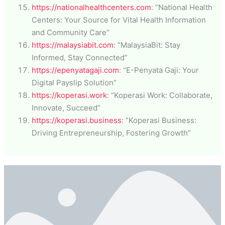
https://nationalhealthcenters.com
: “National Health
Centers: Your Source for Vital Health Information
and Community Care”
https://malaysiabit.com
: “MalaysiaBit: Stay
Informed, Stay Connected”
https://epenyatagaji.com
: “E-Penyata Gaji: Your
Digital Payslip Solution”
https://koperasi.work
: “Koperasi Work: Collaborate,
Innovate, Succeed”
https://koperasi.business
: “Koperasi Business:
Driving Entrepreneurship, Fostering Growth”