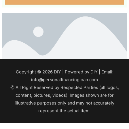
Copyright © 2026
DIY
| Powered by
DIY
| Email:
info@personalfinancingloan.com
@ All Right Reserved by Respected Parties (all logos,
content, pictures, videos). Images shown are for
illustrative purposes only and may not accurately
represent the actual item.