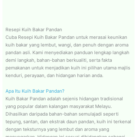
Resepi Kuih Bakar Pandan
Cuba Resepi Kuih Bakar Pandan untuk merasai keunikan
kuih bakar yang lembut, wangi, dan penuh dengan aroma
pandan asli. Kami menyediakan panduan lengkap langkah
demi langkah, bahan-bahan berkualiti, serta fakta
pemakanan untuk menjadikan kuih ini pilihan utama majlis
kenduri, perayaan, dan hidangan harian anda.
Apa Itu Kuih Bakar Pandan?
Kuih Bakar Pandan adalah sejenis hidangan tradisional
yang popular dalam kalangan masyarakat Melayu.
Dihasilkan daripada bahan-bahan semulajadi seperti
tepung, santan, dan ekstrak daun pandan, kuih ini terkenal
dengan teksturnya yang lembut dan aroma yang
menyegarkan. Hidangan ini sesuai dihidangkan sebagai