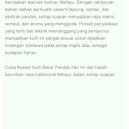
keindahan warisan kuliner Melayu. Dengan campuran
bahan-bahan berkualiti seperti tepung, santan, dan
ekstrak pandan, setiap suapan menyajikan rasa manis,
lembut, dan aroma yang menggoda. Proses penyediaan
yang teliti dan teknik memanggang yang sempurna
menjadikan kuih ini sangat sesuai untuk dijadikan
hidangan istimewa pada setiap majlis atau sebagai
kudapan harian.
Cuba Resepi Kuih Bakar Pandan hari ini dan hayati
keunikan rasa tradisional Melayu dalam setiap suapan.