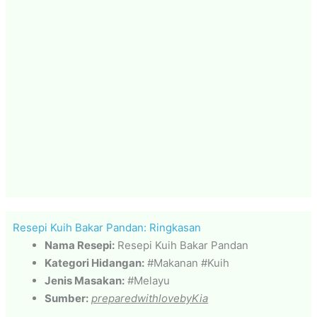
Resepi Kuih Bakar Pandan: Ringkasan
Nama Resepi:
Resepi Kuih Bakar Pandan
Kategori Hidangan:
#Makanan #Kuih
Jenis Masakan:
#Melayu
Sumber:
preparedwithlovebyKia