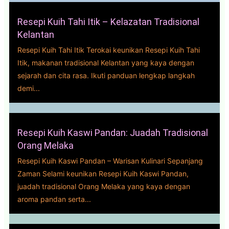
Resepi Kuih Tahi Itik – Kelazatan Tradisional
Kelantan
Resepi Kuih Tahi Itik Terokai keunikan Resepi Kuih Tahi
Itik, makanan tradisional Kelantan yang kaya dengan
sejarah dan cita rasa. Ikuti panduan lengkap langkah
demi...
Resepi Kuih Kaswi Pandan: Juadah Tradisional
Orang Melaka
Resepi Kuih Kaswi Pandan – Warisan Kulinari Sepanjang
Zaman Selami keunikan Resepi Kuih Kaswi Pandan,
juadah tradisional Orang Melaka yang kaya dengan
aroma pandan serta...