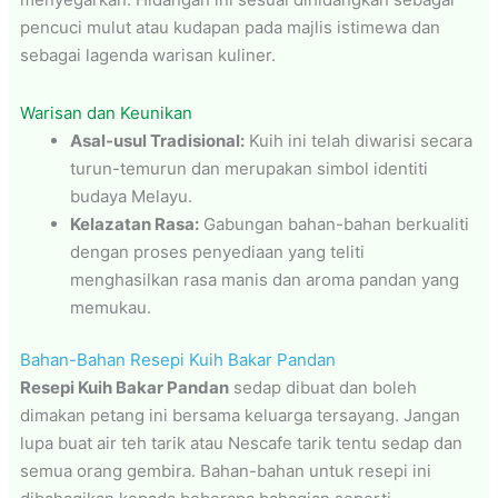
pencuci mulut atau kudapan pada majlis istimewa dan
sebagai lagenda warisan kuliner.
Warisan dan Keunikan
Asal-usul Tradisional:
Kuih ini telah diwarisi secara
turun-temurun dan merupakan simbol identiti
budaya Melayu.
Kelazatan Rasa:
Gabungan bahan-bahan berkualiti
dengan proses penyediaan yang teliti
menghasilkan rasa manis dan aroma pandan yang
memukau.
Bahan-Bahan Resepi Kuih Bakar Pandan
Resepi Kuih Bakar Pandan
sedap dibuat dan boleh
dimakan petang ini bersama keluarga tersayang. Jangan
lupa buat air teh tarik atau Nescafe tarik tentu sedap dan
semua orang gembira. Bahan-bahan untuk resepi ini