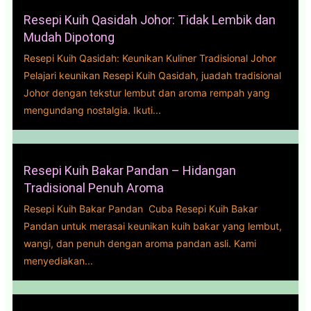
Resepi Kuih Qasidah Johor: Tidak Lembik dan
Mudah Dipotong
Resepi Kuih Qasidah: Keunikan Kuliner Tradisional Johor
Pelajari keunikan Resepi Kuih Qasidah, juadah tradisional
Johor dengan tekstur lembut dan aroma rempah yang
mengundang nostalgia. Ikuti...
Resepi Kuih Bakar Pandan – Hidangan
Tradisional Penuh Aroma
Resepi Kuih Bakar Pandan Cuba Resepi Kuih Bakar
Pandan untuk merasai keunikan kuih bakar yang lembut,
wangi, dan penuh dengan aroma pandan asli. Kami
menyediakan...