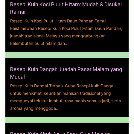
Resepi Kuih Koci Pulut Hitam: Mudah & Disukai
Ramai
Resepi Kuih Koci Pulut Hitam Daun Pandan Temui
keistimewaan Resepi Kuih Koci Pulut Hitam Daun Pandan,
juadah tradisional Melayu yang menggabungkan
kelembutan pulut hitam dan...
Resepi Kuih Dangai: Juadah Pasar Malam yang
Mudah
Resepi Kuih Dangai Terbaik Cuba Resepi Kuih Dangai
untuk menikmati keunikan manisan tradisional yang
mempunyai tekstur lembut, rasa manis semula jadi, serta
aroma yang menggoda....