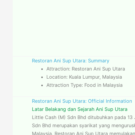
Restoran Ani Sup Utara: Summary
Attraction: Restoran Ani Sup Utara
Location: Kuala Lumpur, Malaysia
Attraction Type: Food in Malaysia
Restoran Ani Sup Utara: Official Information
Latar Belakang dan Sejarah Ani Sup Utara
Little Cash (M) Sdn Bhd ditubuhkan pada 13 
Sdn Bhd merupakan syarikat yang menguruskan
Malaysia. Restoran Ani Sup Utara memulakan 