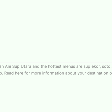
an Ani Sup Utara and the hottest menus are sup ekor, soto,
p. Read here for more information about your destination o