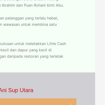
 Ibrahim dan Puan Rohani binti Abu.
n pelanggan yang terlalu hebat,
am wawasan untuk membina satu
putusan untuk meletakkan Little Cash
kecil dan dapur yang kecil di
gan daripada restoran yang terletak
Ani Sup Utara