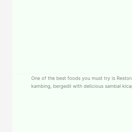
One of the best foods you must try is Restor
kambing, bergedil with delicious sambal kica