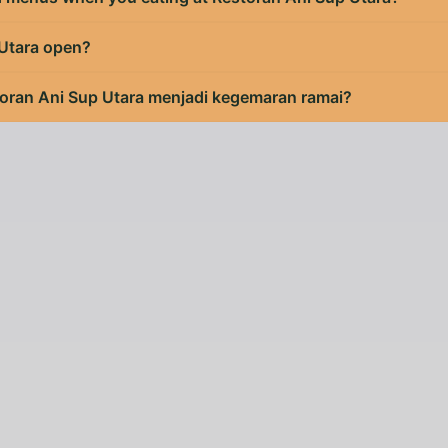
 Utara open?
oran Ani Sup Utara menjadi kegemaran ramai?