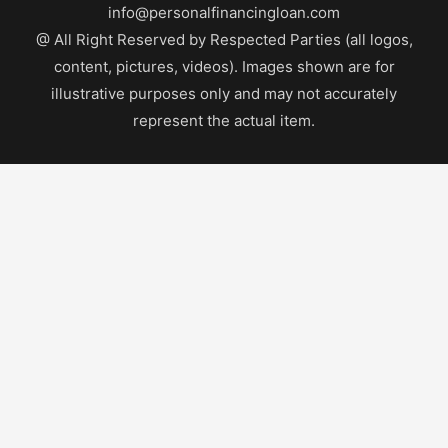
info@personalfinancingloan.com
@ All Right Reserved by Respected Parties (all logos,
content, pictures, videos). Images shown are for
illustrative purposes only and may not accurately
represent the actual item.