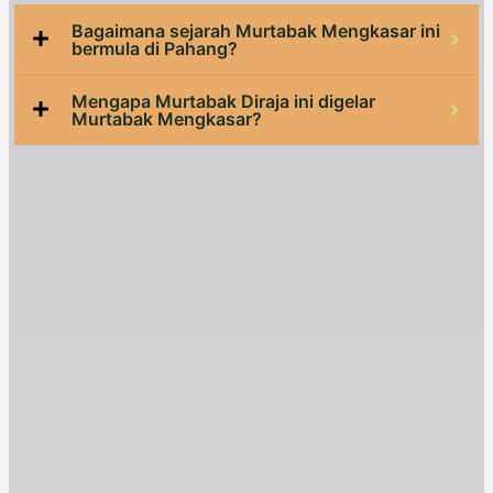
Bagaimana sejarah Murtabak Mengkasar ini
bermula di Pahang?
Mengapa Murtabak Diraja ini digelar
Murtabak Mengkasar?