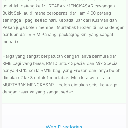
bolehlah datang ke MURTABAK MENGKASAR cawangan
Bukit Sekilau di mana beroperasi dari jam 4.00 petang
sehingga 1 pagi setiap hari. Kepada luar dari Kuantan dan
Pekan juga boleh membeli Murtabak Frozen di mana dengan
bantuan dari SIRIM Pahang, packaging kini yang sangat
menarik.
Harga yang sangat berpatutan dengan ianya bermula dari
RM8 bagi yang biasa, RM10 untuk Special dan Mix Special
hanya RM 12 serta RM15 bagi yang Frozen dan ianya boleh
dimakan 2 ke 3 untuk 1 murtabak. Moh kita weh…rasa
MURTABAK MENGKASAR… boleh dimakan seisi keluarga
dengan rasanya yang sangat sedap.
Web Directories