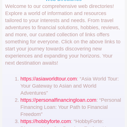
Welcome to our comprehensive web directories!
Explore a world of information and resources
tailored to your interests and needs. From travel
adventures to financial solutions, hobbies, reviews,
and more, our curated collection of links offers
something for everyone. Click on the above links to
start your journey towards discovering new
experiences and expanding your horizons. Your
next destination awaits!
https://asiaworldtour.com
: “Asia World Tour:
Your Gateway to Asian and World
Adventures”
https://personalfinancingloan.com
: “Personal
Financing Loan: Your Path to Financial
Freedom”
https://hobbyforte.com
: “HobbyForte: