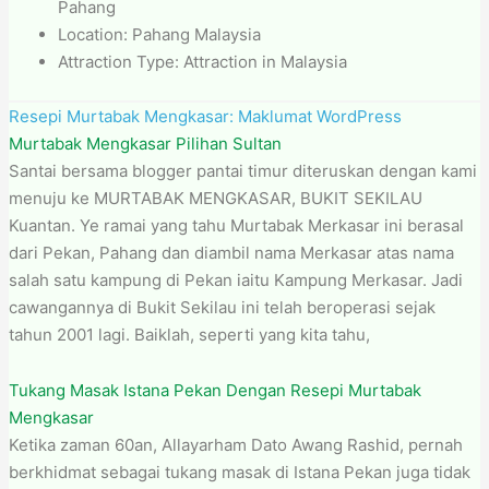
Pahang
Location: Pahang Malaysia
Attraction Type: Attraction in Malaysia
Resepi Murtabak Mengkasar: Maklumat WordPress
Murtabak Mengkasar Pilihan Sultan
Santai bersama blogger pantai timur diteruskan dengan kami
menuju ke MURTABAK MENGKASAR, BUKIT SEKILAU
Kuantan. Ye ramai yang tahu Murtabak Merkasar ini berasal
dari Pekan, Pahang dan diambil nama Merkasar atas nama
salah satu kampung di Pekan iaitu Kampung Merkasar. Jadi
cawangannya di Bukit Sekilau ini telah beroperasi sejak
tahun 2001 lagi. Baiklah, seperti yang kita tahu,
Tukang Masak Istana Pekan Dengan Resepi Murtabak
Mengkasar
Ketika zaman 60an, Allayarham Dato Awang Rashid, pernah
berkhidmat sebagai tukang masak di Istana Pekan juga tidak