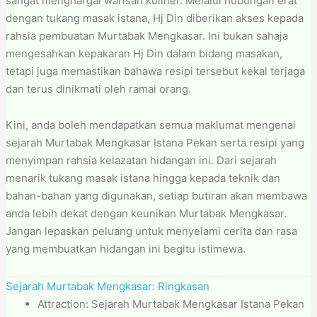
sangat menghargai warisan kuliner. Melalui hubungan erat
dengan tukang masak istana, Hj Din diberikan akses kepada
rahsia pembuatan Murtabak Mengkasar. Ini bukan sahaja
mengesahkan kepakaran Hj Din dalam bidang masakan,
tetapi juga memastikan bahawa resipi tersebut kekal terjaga
dan terus dinikmati oleh ramai orang.
Kini, anda boleh mendapatkan semua maklumat mengenai
sejarah Murtabak Mengkasar Istana Pekan serta resipi yang
menyimpan rahsia kelazatan hidangan ini. Dari sejarah
menarik tukang masak istana hingga kepada teknik dan
bahan-bahan yang digunakan, setiap butiran akan membawa
anda lebih dekat dengan keunikan Murtabak Mengkasar.
Jangan lepaskan peluang untuk menyelami cerita dan rasa
yang membuatkan hidangan ini begitu istimewa.
Sejarah Murtabak Mengkasar: Ringkasan
Attraction: Sejarah Murtabak Mengkasar Istana Pekan