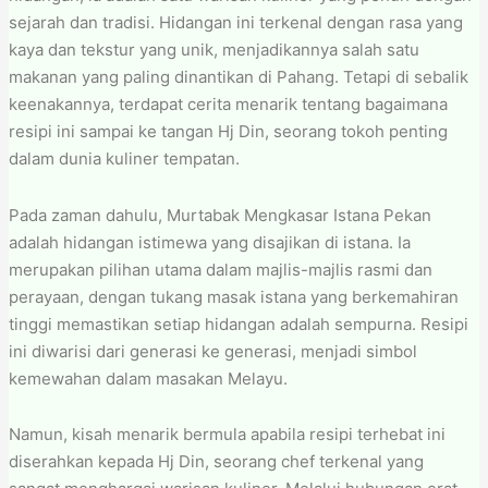
sejarah dan tradisi. Hidangan ini terkenal dengan rasa yang
kaya dan tekstur yang unik, menjadikannya salah satu
makanan yang paling dinantikan di Pahang. Tetapi di sebalik
keenakannya, terdapat cerita menarik tentang bagaimana
resipi ini sampai ke tangan Hj Din, seorang tokoh penting
dalam dunia kuliner tempatan.
Pada zaman dahulu, Murtabak Mengkasar Istana Pekan
adalah hidangan istimewa yang disajikan di istana. Ia
merupakan pilihan utama dalam majlis-majlis rasmi dan
perayaan, dengan tukang masak istana yang berkemahiran
tinggi memastikan setiap hidangan adalah sempurna. Resipi
ini diwarisi dari generasi ke generasi, menjadi simbol
kemewahan dalam masakan Melayu.
Namun, kisah menarik bermula apabila resipi terhebat ini
diserahkan kepada Hj Din, seorang chef terkenal yang