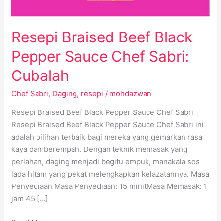
Cubalah
Resepi Braised Beef Black
Pepper Sauce Chef Sabri:
Cubalah
Chef Sabri
,
Daging
,
resepi
/
mohdazwan
Resepi Braised Beef Black Pepper Sauce Chef Sabri
Resepi Braised Beef Black Pepper Sauce Chef Sabri ini
adalah pilihan terbaik bagi mereka yang gemarkan rasa
kaya dan berempah. Dengan teknik memasak yang
perlahan, daging menjadi begitu empuk, manakala sos
lada hitam yang pekat melengkapkan kelazatannya. Masa
Penyediaan Masa Penyediaan: 15 minitMasa Memasak: 1
jam 45 […]