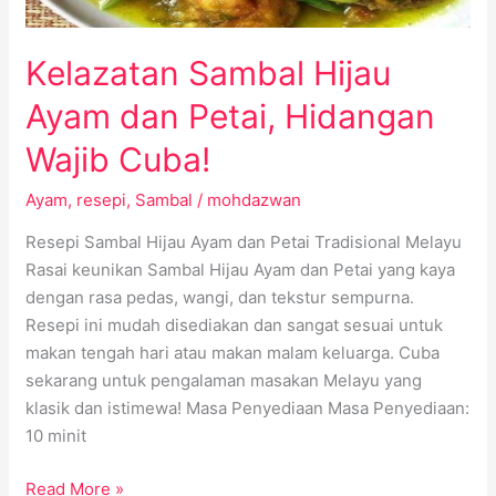
Cuba!
Kelazatan Sambal Hijau
Ayam dan Petai, Hidangan
Wajib Cuba!
Ayam
,
resepi
,
Sambal
/
mohdazwan
Resepi Sambal Hijau Ayam dan Petai Tradisional Melayu
Rasai keunikan Sambal Hijau Ayam dan Petai yang kaya
dengan rasa pedas, wangi, dan tekstur sempurna.
Resepi ini mudah disediakan dan sangat sesuai untuk
makan tengah hari atau makan malam keluarga. Cuba
sekarang untuk pengalaman masakan Melayu yang
klasik dan istimewa! Masa Penyediaan Masa Penyediaan:
10 minit
Read More »