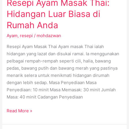
Resepi Ayam Masak Thai:
Hidangan Luar Biasa di
Rumah Anda
Ayam
,
resepi
/
mohdazwan
Resepi Ayam Masak Thai Ayam masak Thai ialah
hidangan yang lazat dan disukai ramai. Ia menggunakan
pelbagai rempah-rempah seperti cili, halia, bawang
pedas, bawang putih dan bawang merah yang pastinya
menarik selera untuk menikmati hidangan dirumah
dengan lebih sedap. Masa Penyediaan Masa
Penyediaan: 10 minit Masa Memasak: 30 minit Jumlah
Masa: 40 minit Cadangan Penyediaan
Read More »