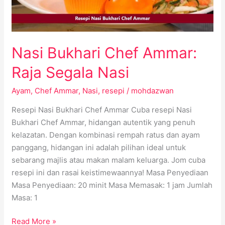
Nasi
Nasi Bukhari Chef Ammar:
Raja Segala Nasi
Ayam
,
Chef Ammar
,
Nasi
,
resepi
/
mohdazwan
Resepi Nasi Bukhari Chef Ammar Cuba resepi Nasi
Bukhari Chef Ammar, hidangan autentik yang penuh
kelazatan. Dengan kombinasi rempah ratus dan ayam
panggang, hidangan ini adalah pilihan ideal untuk
sebarang majlis atau makan malam keluarga. Jom cuba
resepi ini dan rasai keistimewaannya! Masa Penyediaan
Masa Penyediaan: 20 minit Masa Memasak: 1 jam Jumlah
Masa: 1
Read More »