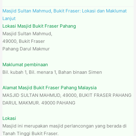
Masjid Sultan Mahmud, Bukit Fraser: Lokasi dan Maklumat
Lanjut
Lokasi Masjid Bukit Fraser Pahang
Masjid Sultan Mahmud,
49000, Bukit Fraser
Pahang Darul Makmur
Maklumat pembinaan
Bil. kubah 1, Bil. menara 1, Bahan binaan Simen
Alamat Masjid Bukit Fraser Pahang Malaysia
MASJID SULTAN MAHMUD, 49000, BUKIT FRASER PAHANG
DARUL MAKMUR. 49000 PAHANG
Lokasi
Masjid ini merupakan masjid perlancongan yang berada di
Tanah Tinggi Bukit Fraser.