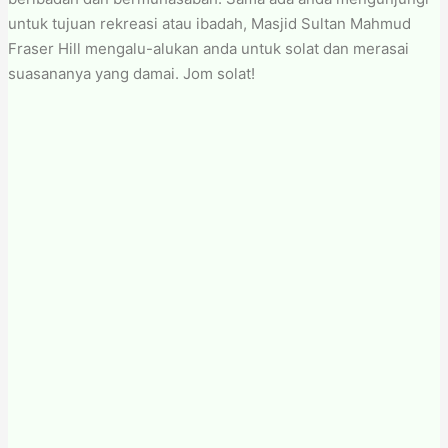
untuk tujuan rekreasi atau ibadah, Masjid Sultan Mahmud
Fraser Hill mengalu-alukan anda untuk solat dan merasai
suasananya yang damai. Jom solat!