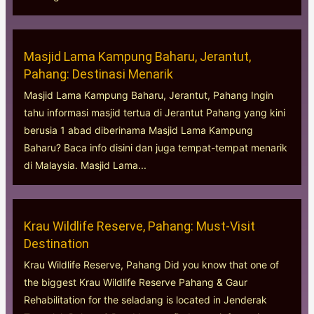
Masjid Lama Kampung Baharu, Jerantut,
Pahang: Destinasi Menarik
Masjid Lama Kampung Baharu, Jerantut, Pahang Ingin
tahu informasi masjid tertua di Jerantut Pahang yang kini
berusia 1 abad diberinama Masjid Lama Kampung
Baharu? Baca info disini dan juga tempat-tempat menarik
di Malaysia. Masjid Lama...
Krau Wildlife Reserve, Pahang: Must-Visit
Destination
Krau Wildlife Reserve, Pahang Did you know that one of
the biggest Krau Wildlife Reserve Pahang & Gaur
Rehabilitation for the seladang is located in Jenderak