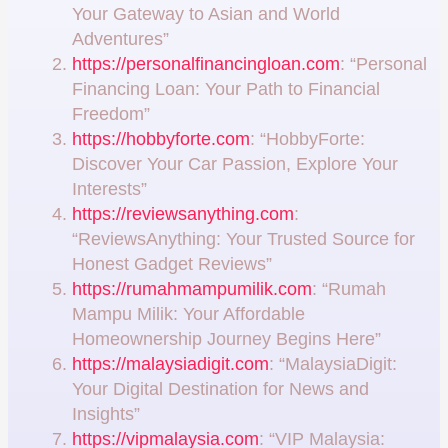
Your Gateway to Asian and World
Adventures”
https://personalfinancingloan.com
: “Personal
Financing Loan: Your Path to Financial
Freedom”
https://hobbyforte.com
: “HobbyForte:
Discover Your Car Passion, Explore Your
Interests”
https://reviewsanything.com
:
“ReviewsAnything: Your Trusted Source for
Honest Gadget Reviews”
https://rumahmampumilik.com
: “Rumah
Mampu Milik: Your Affordable
Homeownership Journey Begins Here”
https://malaysiadigit.com
: “MalaysiaDigit:
Your Digital Destination for News and
Insights”
https://vipmalaysia.com
: “VIP Malaysia: