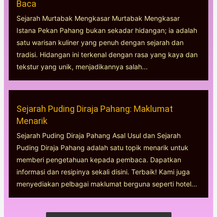
Baca
Sejarah Murtabak Mengkasar Murtabak Mengkasar
Istana Pekan Pahang bukan sekadar hidangan; ia adalah
satu warisan kuliner yang penuh dengan sejarah dan
tradisi. Hidangan ini terkenal dengan rasa yang kaya dan
tekstur yang unik, menjadikannya salah...
Sejarah Puding Diraja Pahang: Maklumat
Menarik
Sejarah Puding Diraja Pahang Asal Usul dan Sejarah
Puding Diraja Pahang adalah satu topik menarik untuk
memberi pengetahuan kepada pembaca. Dapatkan
informasi dan resipinya sekali disini. Terbaik! Kami juga
menyediakan pelbagai maklumat berguna seperti hotel...