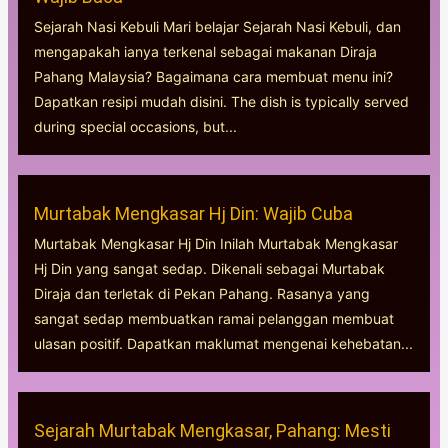
Sejarah Nasi Kebuli Mari belajar Sejarah Nasi Kebuli, dan
mengapakah ianya terkenal sebagai makanan Diraja
Pahang Malaysia? Bagaimana cara membuat menu ini?
Dapatkan resipi mudah disini. The dish is typically served
during special occasions, but...
Murtabak Mengkasar Hj Din: Wajib Cuba
Murtabak Mengkasar Hj Din Inilah Murtabak Mengkasar
Hj Din yang sangat sedap. Dikenali sebagai Murtabak
Diraja dan terletak di Pekan Pahang. Rasanya yang
sangat sedap membuatkan ramai pelanggan membuat
ulasan positif. Dapatkan maklumat mengenai kehebatan...
Sejarah Murtabak Mengkasar, Pahang: Mesti