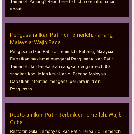
Temerloh Pahang? Read here to find more information
about...
Pengusaha Ikan Patin di Temerloh, Pahang,
Malaysia: Wajib Baca
Pengusaha Ikan Patin di Temerloh, Pahang, Malaysia
Dapatkan maklumat mengenai Pengusaha Ikan Patin
Temerloh dan teroka ikan sangkar dengan lebih 60
sangkar ikan. Inilah keunikan di Pahang Malaysia.
Dapatkan informasi mengenai perkara ini disini.
Pengusaha...
Restoran Ikan Patin Terbaik di Temerloh: Wajib
Cuba
Restoran Gulai Tempoyak Ikan Patin Terbaik di Temerloh,