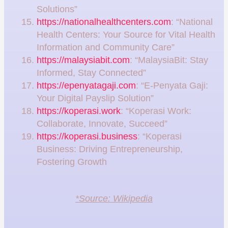
Solutions”
https://nationalhealthcenters.com
: “National
Health Centers: Your Source for Vital Health
Information and Community Care”
https://malaysiabit.com
: “MalaysiaBit: Stay
Informed, Stay Connected”
https://epenyatagaji.com
: “E-Penyata Gaji:
Your Digital Payslip Solution”
https://koperasi.work
: “Koperasi Work:
Collaborate, Innovate, Succeed”
https://koperasi.business
: “Koperasi
Business: Driving Entrepreneurship,
Fostering Growth
*Source: Wikipedia