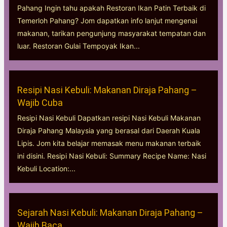
Pahang Ingin tahu apakah Restoran Ikan Patin Terbaik di
Temerloh Pahang? Jom dapatkan info lanjut mengenai
makanan, tarikan pengunjung masyarakat tempatan dan
luar. Restoran Gulai Tempoyak Ikan...
Resipi Nasi Kebuli: Makanan Diraja Pahang –
Wajib Cuba
Resipi Nasi Kebuli Dapatkan resipi Nasi Kebuli Makanan
Diraja Pahang Malaysia yang berasal dari Daerah Kuala
Lipis. Jom kita belajar memasak menu makanan terbaik
ini disini. Resipi Nasi Kebuli: Summary Recipe Name: Nasi
Kebuli Location:...
Sejarah Nasi Kebuli: Makanan Diraja Pahang –
Wajib Baca