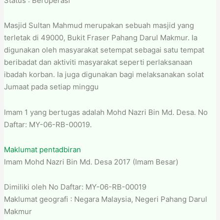
Status : Beroperasi
Masjid Sultan Mahmud merupakan sebuah masjid yang
terletak di 49000, Bukit Fraser Pahang Darul Makmur. Ia
digunakan oleh masyarakat setempat sebagai satu tempat
beribadat dan aktiviti masyarakat seperti perlaksanaan
ibadah korban. Ia juga digunakan bagi melaksanakan solat
Jumaat pada setiap minggu
Imam 1 yang bertugas adalah Mohd Nazri Bin Md. Desa. No
Daftar: MY-06-RB-00019.
Maklumat pentadbiran
Imam Mohd Nazri Bin Md. Desa 2017 (Imam Besar)
Dimiliki oleh No Daftar: MY-06-RB-00019
Maklumat geografi : Negara Malaysia, Negeri Pahang Darul
Makmur