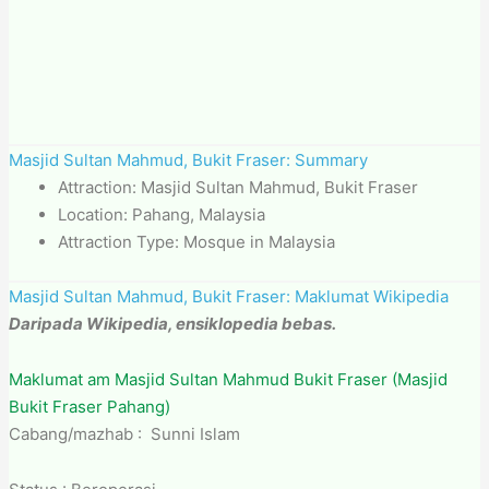
Masjid Sultan Mahmud, Bukit Fraser: Summary
Attraction: Masjid Sultan Mahmud, Bukit Fraser
Location: Pahang, Malaysia
Attraction Type: Mosque in Malaysia
Masjid Sultan Mahmud, Bukit Fraser: Maklumat Wikipedia
Daripada Wikipedia, ensiklopedia bebas.
Maklumat am Masjid Sultan Mahmud Bukit Fraser (Masjid
Bukit Fraser Pahang)
Cabang/mazhab : Sunni Islam