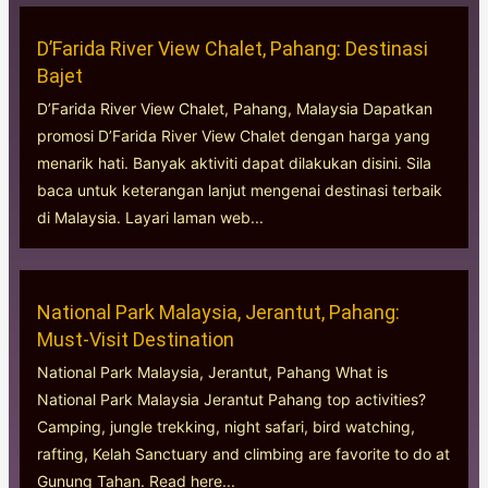
D’Farida River View Chalet, Pahang: Destinasi
Bajet
D’Farida River View Chalet, Pahang, Malaysia Dapatkan
promosi D’Farida River View Chalet dengan harga yang
menarik hati. Banyak aktiviti dapat dilakukan disini. Sila
baca untuk keterangan lanjut mengenai destinasi terbaik
di Malaysia. Layari laman web...
National Park Malaysia, Jerantut, Pahang:
Must-Visit Destination
National Park Malaysia, Jerantut, Pahang What is
National Park Malaysia Jerantut Pahang top activities?
Camping, jungle trekking, night safari, bird watching,
rafting, Kelah Sanctuary and climbing are favorite to do at
Gunung Tahan. Read here...