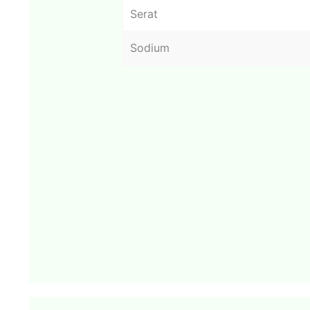
Serat
Sodium