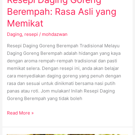
Berempah: Rasa Asli yang
Memikat
Daging
,
resepi
/
mohdazwan
Resepi Daging Goreng Berempah Tradisional Melayu
Daging Goreng Berempah adalah hidangan yang kaya
dengan aroma rempah-rempah tradisional dan pasti
memikat selera. Dengan resepi ini, anda akan belajar
cara menyediakan daging goreng yang penuh dengan
rasa dan sesuai untuk dinikmati bersama nasi putih
panas atau roti. Jom mulakan! Inilah Resepi Daging
Goreng Berempah yang tidak boleh
Read More »