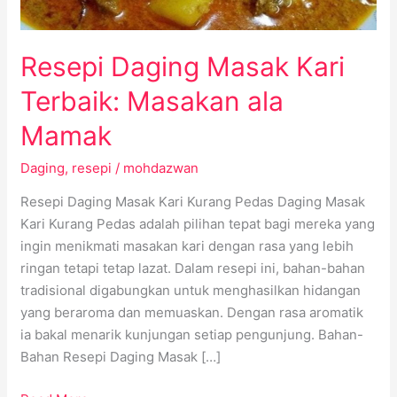
Resepi Daging Masak Kari
Terbaik: Masakan ala
Mamak
Daging
,
resepi
/
mohdazwan
Resepi Daging Masak Kari Kurang Pedas Daging Masak
Kari Kurang Pedas adalah pilihan tepat bagi mereka yang
ingin menikmati masakan kari dengan rasa yang lebih
ringan tetapi tetap lazat. Dalam resepi ini, bahan-bahan
tradisional digabungkan untuk menghasilkan hidangan
yang beraroma dan memuaskan. Dengan rasa aromatik
ia bakal menarik kunjungan setiap pengunjung. Bahan-
Bahan Resepi Daging Masak […]