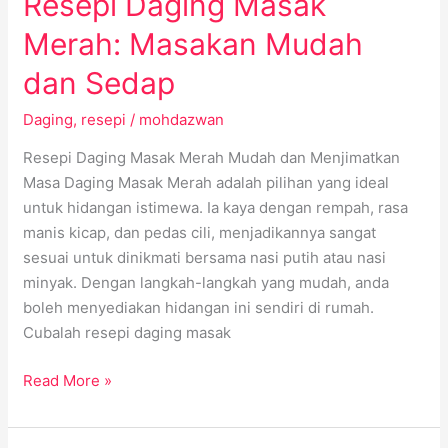
Resepi Daging Masak
Merah: Masakan Mudah
dan Sedap
Daging
,
resepi
/
mohdazwan
Resepi Daging Masak Merah Mudah dan Menjimatkan
Masa Daging Masak Merah adalah pilihan yang ideal
untuk hidangan istimewa. Ia kaya dengan rempah, rasa
manis kicap, dan pedas cili, menjadikannya sangat
sesuai untuk dinikmati bersama nasi putih atau nasi
minyak. Dengan langkah-langkah yang mudah, anda
boleh menyediakan hidangan ini sendiri di rumah.
Cubalah resepi daging masak
Read More »