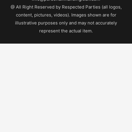
@ All Right Reserved by Respected Parties (all logos,
content, pictures, videos). Images shown are for
illustrative purposes only and may not accurately
represent the actual item.