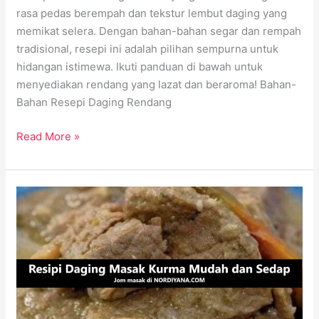
rasa pedas berempah dan tekstur lembut daging yang
memikat selera. Dengan bahan-bahan segar dan rempah
tradisional, resepi ini adalah pilihan sempurna untuk
hidangan istimewa. Ikuti panduan di bawah untuk
menyediakan rendang yang lazat dan beraroma! Bahan-
Bahan Resepi Daging Rendang
Read More »
Resepi
Daging
Masak
Kurma
yang
Mudah,
Sedap