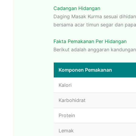
Cadangan Hidangan
Daging Masak Kurma sesuai dihidang
bersama acar timun segar dan pap
Fakta Pemakanan Per Hidangan
Berikut adalah anggaran kandungan 
Komponen Pemakanan
Kalori
Karbohidrat
Protein
Lemak