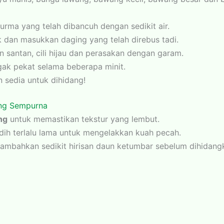
rma yang telah dibancuh dengan sedikit air.
 dan masukkan daging yang telah direbus tadi.
 santan, cili hijau dan perasakan dengan garam.
gak pekat selama beberapa minit.
 sedia untuk dihidang!
ang Sempurna
ng
untuk memastikan tekstur yang lembut.
dih terlalu lama untuk mengelakkan kuah pecah.
tambahkan sedikit hirisan daun ketumbar sebelum dihidang