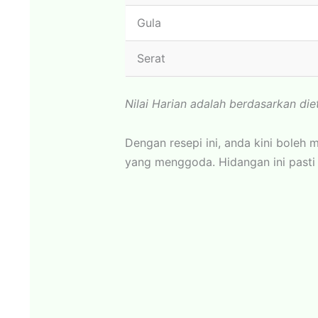
Gula
Serat
Nilai Harian adalah berdasarkan die
Dengan resepi ini, anda kini bole
yang menggoda. Hidangan ini pasti