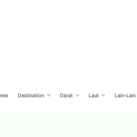
ome
Destination
Darat
Laut
Lain-Lain