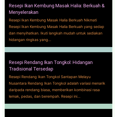
Resepi Ikan Kembung Masak Halia: Berkuah &
Menyelerakan
Resepi Ikan Kembung Masak Halia Berkuah Nikmati
Resepi Ikan Kembung Masak Halia Berkuah yang sedap
dan menyihatkan. Ikuti langkah mudah untuk sediakan
hidangan ringkas yang...
Resepi Rendang Ikan Tongkol: Hidangan
Tradisional Tersedap
Resepi Rendang Ikan Tongkol Santapan Melayu
Nusantara Rendang Ikan Tongkol adalah variasi menarik
daripada rendang biasa, memberikan kombinasi rasa
lemak, pedas, dan berempah. Resepi ini...