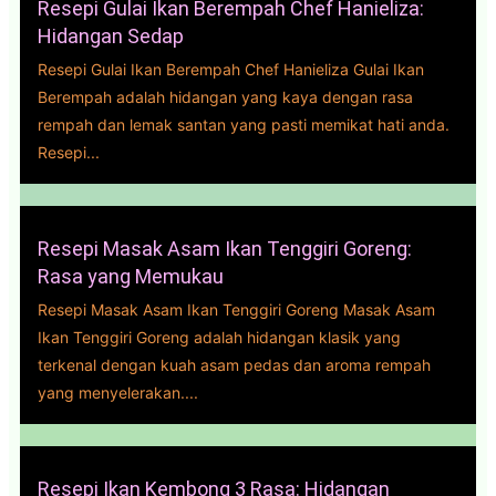
Resepi Gulai Ikan Berempah Chef Hanieliza:
Hidangan Sedap
Resepi Gulai Ikan Berempah Chef Hanieliza Gulai Ikan
Berempah adalah hidangan yang kaya dengan rasa
rempah dan lemak santan yang pasti memikat hati anda.
Resepi...
Resepi Masak Asam Ikan Tenggiri Goreng:
Rasa yang Memukau
Resepi Masak Asam Ikan Tenggiri Goreng Masak Asam
Ikan Tenggiri Goreng adalah hidangan klasik yang
terkenal dengan kuah asam pedas dan aroma rempah
yang menyelerakan....
Resepi Ikan Kembong 3 Rasa: Hidangan