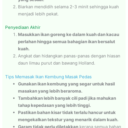
Biarkan mendidih selama 2-3 minit sehingga kuah
menjadi lebih pekat.
Penyediaan Akhir
Masukkan ikan goreng ke dalam kuah dan kacau
perlahan hingga semua bahagian ikan bersalut
kuah.
Angkat dan hidangkan panas-panas dengan hiasan
daun limau purut dan bawang Holland.
Tips Memasak Ikan Kembung Masak Pedas
Gunakan ikan kembung yang segar untuk hasil
masakan yang lebih beraroma.
Tambahkan lebih banyak cili padi jika mahukan
tahap kepedasan yang lebih tinggi.
Pastikan bahan kisar tidak terlalu hancur untuk
mengekalkan tekstur yang menarik dalam kuah.
Garam tidak perlu diletakkan
kerana semua bahan