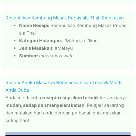
Resepi Ikan Kembung Masak Pedas ala Thai: Ringkasan
Nama Resepi:
Resepi Ikan Kembung Masak Pedas
ala Thai
Kategori Hidangan:
#Makanan #Ikan
Jenis Masakan:
#Melayu
Sumber:
muza muzawati
Resepi Aneka Masakan Berasaskan Ikan Terbaik Mesti
Anda Cuba
Anda mesti cuba
resepi-resepi ikan terbaik
kerana ianya
mudah, sedap dan menyelerakanan
. Pelajari sekarang
dan mulakan hari anda dengan pelbagai jenis masakan
setiap hari!