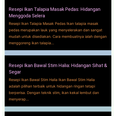
Resepi Ikan Talapia Masak Pedas: Hidangan
Menggoda Selera
Resepi Ikan Talapia Masak Pedas Ikan talapia masak
pedas merupakan lauk yang menyelerakan dan sangat
mudah untuk disediakan. Cara membuatnya ialah dengan
menggoreng ikan talapia...
Resepi Ikan Bawal Stim Halia: Hidangan Sihat &
Segar
Resepi Ikan Bawal Stim Halia Ikan Bawal Stim Halia
adalah pilihan terbaik untuk hidangan ringan tetapi
berperisa. Dengan teknik stim, ikan kekal lembut dan
menyerap...