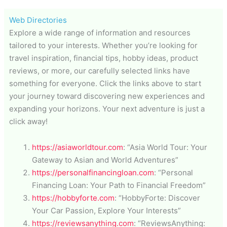
Web Directories
Explore a wide range of information and resources
tailored to your interests. Whether you’re looking for
travel inspiration, financial tips, hobby ideas, product
reviews, or more, our carefully selected links have
something for everyone. Click the links above to start
your journey toward discovering new experiences and
expanding your horizons. Your next adventure is just a
click away!
https://asiaworldtour.com
: “Asia World Tour: Your
Gateway to Asian and World Adventures”
https://personalfinancingloan.com
: “Personal
Financing Loan: Your Path to Financial Freedom”
https://hobbyforte.com
: “HobbyForte: Discover
Your Car Passion, Explore Your Interests”
https://reviewsanything.com
: “ReviewsAnything: