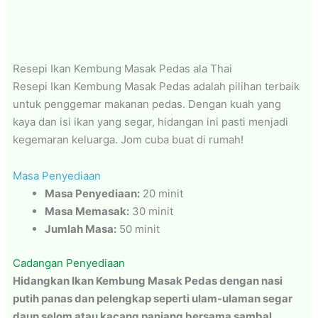
Resepi Ikan Kembung Masak Pedas ala Thai
Resepi Ikan Kembung Masak Pedas adalah pilihan terbaik
untuk penggemar makanan pedas. Dengan kuah yang
kaya dan isi ikan yang segar, hidangan ini pasti menjadi
kegemaran keluarga. Jom cuba buat di rumah!
Masa Penyediaan
Masa Penyediaan:
20 minit
Masa Memasak:
30 minit
Jumlah Masa:
50 minit
Cadangan Penyediaan
Hidangkan Ikan Kembung Masak Pedas dengan nasi
putih panas dan pelengkap seperti ulam-ulaman segar
daun selom atau kacang panjang bersama sambal