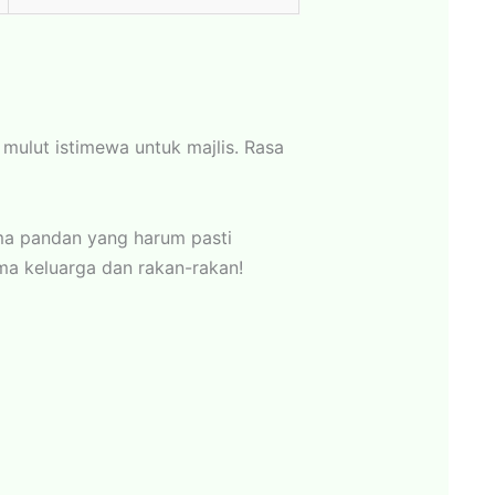
mulut istimewa untuk majlis. Rasa
ma pandan yang harum pasti
a keluarga dan rakan-rakan!