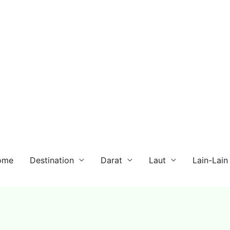
ome
Destination
Darat
Laut
Lain-Lain