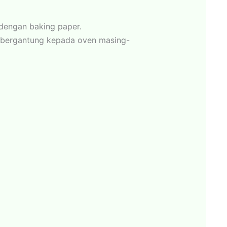
 dengan baking paper.
 bergantung kepada oven masing-