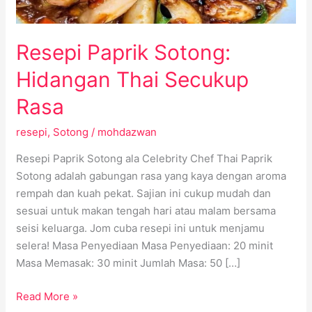
Resepi Paprik Sotong:
Hidangan Thai Secukup
Rasa
resepi
,
Sotong
/
mohdazwan
Resepi Paprik Sotong ala Celebrity Chef Thai Paprik
Sotong adalah gabungan rasa yang kaya dengan aroma
rempah dan kuah pekat. Sajian ini cukup mudah dan
sesuai untuk makan tengah hari atau malam bersama
seisi keluarga. Jom cuba resepi ini untuk menjamu
selera! Masa Penyediaan Masa Penyediaan: 20 minit
Masa Memasak: 30 minit Jumlah Masa: 50 […]
Read More »