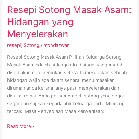
Resepi Sotong Masak Asam:
Hidangan yang
Menyelerakan
resepi
,
Sotong
/
mohdazwan
Resepi Sotong Masak Asam Pilihan Keluarga Sotong
Masak Asam adalah hidangan tradisional yang mudah
disediakan dan memukau selera. Ia merupakan sebuah
hidangan wajib ada dalam senarai menu masakan
dirumah anda kerana ianya pasti menyelerakan dan
disukai ramai. Anda perlu membeli sotong yang segar-
segar dan sajikan kepada ahli keluarga anda. Memang
terbaik! Masa Penyediaan Masa Penyediaan:
Read More »