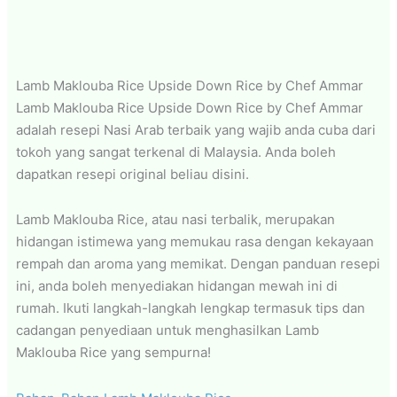
Lamb Maklouba Rice Upside Down Rice by Chef Ammar
Lamb Maklouba Rice Upside Down Rice by Chef Ammar
adalah resepi Nasi Arab terbaik yang wajib anda cuba dari
tokoh yang sangat terkenal di Malaysia. Anda boleh
dapatkan resepi original beliau disini.
Lamb Maklouba Rice, atau nasi terbalik, merupakan
hidangan istimewa yang memukau rasa dengan kekayaan
rempah dan aroma yang memikat. Dengan panduan resepi
ini, anda boleh menyediakan hidangan mewah ini di
rumah. Ikuti langkah-langkah lengkap termasuk tips dan
cadangan penyediaan untuk menghasilkan Lamb
Maklouba Rice yang sempurna!