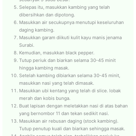
Selepas itu, masukkan kambing yang telah
dibersihkan dan dipotong.
Masukkan air secukupnya menutupi keseluruhan
daging kambing.
Masukkan garam diikuti kulit kayu manis jenama
Surabi.
Kemudian, masukkan black pepper.
Tutup periuk dan biarkan selama 30-45 minit
hingga kambing masak.
Setelah kambing dibiarkan selama 30-45 minit,
masukkan nasi yang telah dimasak.
Masukkan ubi kentang yang telah di slice. lobak
merah dan kobis bunga.
Buat lapisan dengan meletakkan nasi di atas bahan
yang bernombor 11 dan tekan sedikit nasi.
Masukkan air rebusan daging (stock kambing).
Tutup penutup kuali dan biarkan sehingga masak.