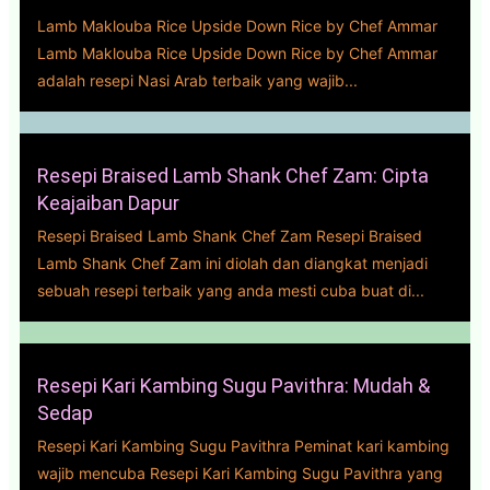
Lamb Maklouba Rice Upside Down Rice by Chef Ammar
Lamb Maklouba Rice Upside Down Rice by Chef Ammar
adalah resepi Nasi Arab terbaik yang wajib...
Resepi Braised Lamb Shank Chef Zam: Cipta
Keajaiban Dapur
Resepi Braised Lamb Shank Chef Zam Resepi Braised
Lamb Shank Chef Zam ini diolah dan diangkat menjadi
sebuah resepi terbaik yang anda mesti cuba buat di...
Resepi Kari Kambing Sugu Pavithra: Mudah &
Sedap
Resepi Kari Kambing Sugu Pavithra Peminat kari kambing
wajib mencuba Resepi Kari Kambing Sugu Pavithra yang