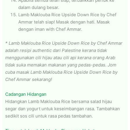
Apabila semua telah siap, terbalikkan periuk ke
dalam dulang besar.
Lamb Maklouba Rice Upside Down Rice by Chef
Ammar telah siap! Masak dengan hati. Masak
dengan iman with Chef Ammar.
* Lamb Maklouba Rice Upside Down Rice by Chef Ammar
adalah resipi authentic dari Palestine kerana tidak
menggunakan cili hijau atau cili api kerana orang Arab
tidak suka memakan makanan yang pedas-pedas. Jom
cuba masak Lamb Maklouba Rice Upside Down Rice by
Chef Ammar sekarang!
Cadangan Hidangan
Hidangkan Lamb Maklouba Rice bersama salad hijau
segar dan yogurt untuk keseimbangan rasa. Tambahkan
sedikit sos cili untuk rasa pedas tambahan.