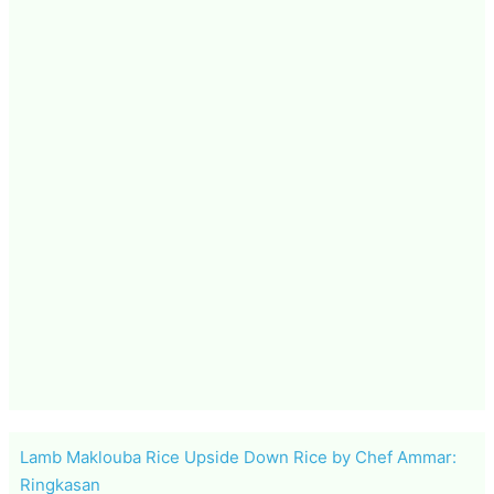
Lamb Maklouba Rice Upside Down Rice by Chef Ammar:
Ringkasan