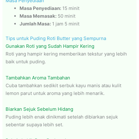
Masa Penyediaan
Masa Penyediaan:
15 minit
Masa Memasak:
50 minit
Jumlah Masa:
1 jam 5 minit
Tips untuk Puding Roti Butter yang Sempurna
Gunakan Roti yang Sudah Hampir Kering
Roti yang hampir kering memberikan tekstur yang lebih
baik untuk puding.
Tambahkan Aroma Tambahan
Cuba tambahkan sedikit serbuk kayu manis atau kulit
lemon parut untuk aroma yang lebih menarik.
Biarkan Sejuk Sebelum Hidang
Puding lebih enak dinikmati setelah dibiarkan sejuk
sebentar supaya lebih set.