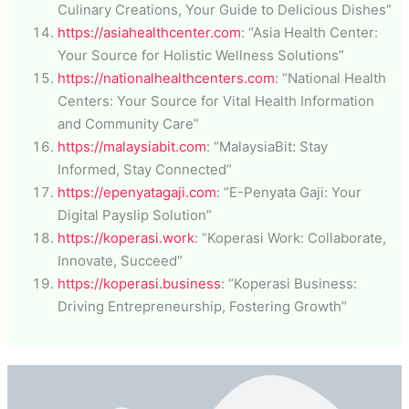
Culinary Creations, Your Guide to Delicious Dishes”
https://asiahealthcenter.com
: “Asia Health Center:
Your Source for Holistic Wellness Solutions”
https://nationalhealthcenters.com
: “National Health
Centers: Your Source for Vital Health Information
and Community Care”
https://malaysiabit.com
: “MalaysiaBit: Stay
Informed, Stay Connected”
https://epenyatagaji.com
: “E-Penyata Gaji: Your
Digital Payslip Solution”
https://koperasi.work
: “Koperasi Work: Collaborate,
Innovate, Succeed”
https://koperasi.business
: “Koperasi Business:
Driving Entrepreneurship, Fostering Growth”