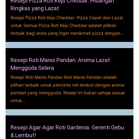
Resepi Pizza Roti Keju Cheddar: Hidangan
Ringkas yang Lazat
Resepi Pizza Roti Keju Cheddar: Pizza Cepat dan Lazat
untuk Semua Pizza Roti Keju Cheddar adalah pilihan
terbaik bagi anda yang ingin menikmati pizza dengan...
Resepi Roti Manis Pandan: Aroma Lazat
Menggoda Selera
Resepi Roti Manis Pandan Roti Manis Pandan adalah
pilihan terbaik untuk pencinta roti lembut dengan aroma
pandan yang menggoda. Resepi ini bukan sahaja sesuai
untuk...
Resepi Agar-Agar Roti Gardenia: Gerenti Gebu
& Lembut!