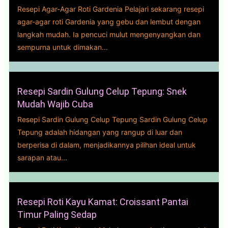
Resepi Agar-Agar Roti Gardenia Pelajari sekarang resepi
agar-agar roti Gardenia yang gebu dan lembut dengan
langkah mudah. Ia pencuci mulut mengenyangkan dan
sempurna untuk dimakan...
Resepi Sardin Gulung Celup Tepung: Snek
Mudah Wajib Cuba
Resepi Sardin Gulung Celup Tepung Sardin Gulung Celup
Tepung adalah hidangan yang rangup di luar dan
berperisa di dalam, menjadikannya pilihan ideal untuk
sarapan atau...
Resepi Roti Kayu Kamat: Croissant Pantai
Timur Paling Sedap