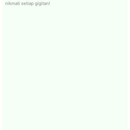
nikmati setiap gigitan!