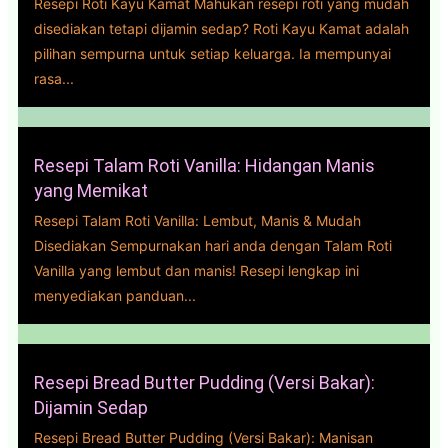
Resepi Roti Kayu Kamat Mahukan resepi roti yang mudah
disediakan tetapi dijamin sedap? Roti Kayu Kamat adalah
pilihan sempurna untuk setiap keluarga. Ia mempunyai
rasa...
Resepi Talam Roti Vanilla: Hidangan Manis
yang Memikat
Resepi Talam Roti Vanilla: Lembut, Manis & Mudah
Disediakan Sempurnakan hari anda dengan Talam Roti
Vanilla yang lembut dan manis! Resepi lengkap ini
menyediakan panduan...
Resepi Bread Butter Pudding (Versi Bakar):
Dijamin Sedap
Resepi Bread Butter Pudding (Versi Bakar): Manisan