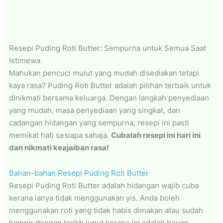
Resepi Puding Roti Butter: Sempurna untuk Semua Saat
Istimewa
Mahukan pencuci mulut yang mudah disediakan tetapi
kaya rasa? Puding Roti Butter adalah pilihan terbaik untuk
dinikmati bersama keluarga. Dengan langkah penyediaan
yang mudah, masa penyediaan yang singkat, dan
cadangan hidangan yang sempurna, resepi ini pasti
memikat hati sesiapa sahaja.
Cubalah resepi ini hari ini
dan nikmati keajaiban rasa!
Bahan-bahan Resepi Puding Roti Butter
Resepi Puding Roti Butter adalah hidangan wajib cuba
kerana ianya tidak menggunakan yis. Anda boleh
menggunakan roti yang tidak habis dimakan atau sudah
hampir dengan tarikh luput kerana ini adalah tujuan